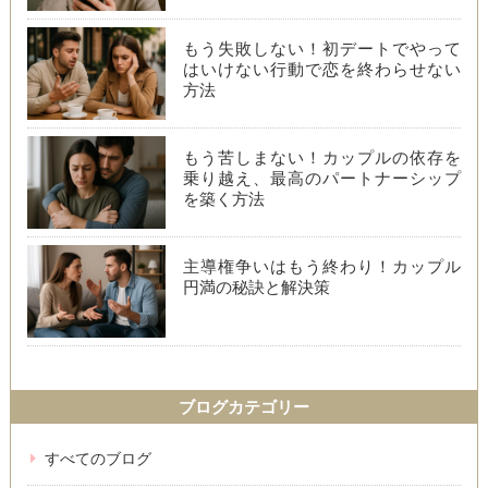
もう失敗しない！初デートでやって
はいけない行動で恋を終わらせない
方法
もう苦しまない！カップルの依存を
乗り越え、最高のパートナーシップ
を築く方法
主導権争いはもう終わり！カップル
円満の秘訣と解決策
ブログカテゴリー
すべてのブログ