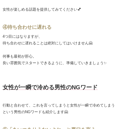
女性が楽しめる話題を提供してみてください💕
④待ち合わせに遅れる
4つ目にはなりますが、
待ち合わせに遅れることは絶対にしてはいけません🤗
何事も最初が肝心。
良い雰囲気でスタートできるように、準備していきましょう✨
女性が一瞬で冷める男性のNGワード
行動と合わせて、これを言ってしまうと女性が一瞬で冷めてしまう
という男性のNGワードも紹介します🤗