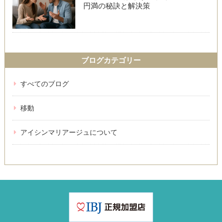
円満の秘訣と解決策
ブログカテゴリー
すべてのブログ
移動
アイシンマリアージュについて