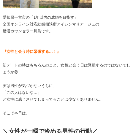
愛知県一宮市の「1年以内の成婚を目指す」
全国オンライン対応結婚相談所アイシンマリアージュの
婚活カウンセラー川島です。
『女性と会う時に緊張する…！』
初デートの時はもちろんのこと、女性と会う日は緊張するのではないでし
ょうか😊
実は男性が気づかないうちに、
「この人はないな…」
と女性に感じさせてしまってることは少なくありません。
そこで本日は、
＼女性が一瞬で冷める男性の行動／