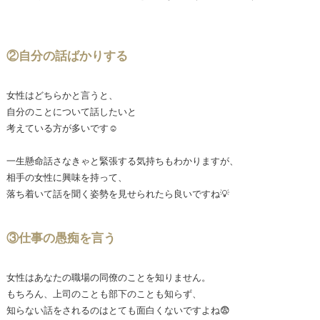
②自分の話ばかりする
女性はどちらかと言うと、
自分のことについて話したいと
考えている方が多いです☺️
一生懸命話さなきゃと緊張する気持ちもわかりますが、
相手の女性に興味を持って、
落ち着いて話を聞く姿勢を見せられたら良いですね💡
③仕事の愚痴を言う
女性はあなたの職場の同僚のことを知りません。
もちろん、上司のことも部下のことも知らず、
知らない話をされるのはとても面白くないですよね😨