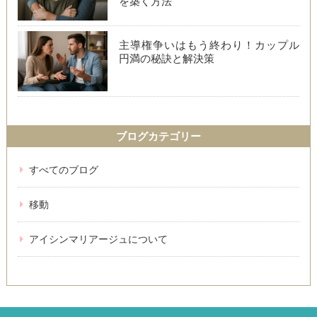
を築く方法
主導権争いはもう終わり！カップル
円満の秘訣と解決策
ブログカテゴリー
すべてのブログ
移動
アイシンマリアージュについて