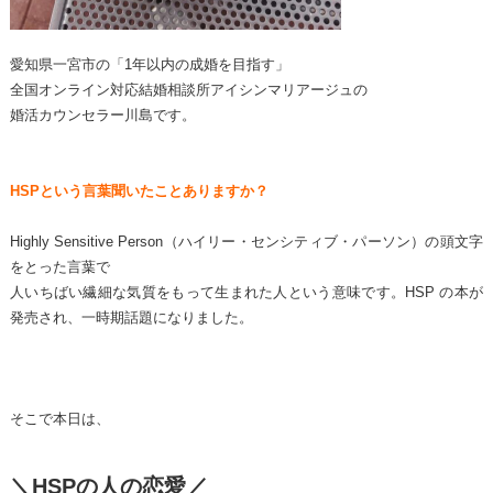
愛知県一宮市の「1年以内の成婚を目指す」
全国オンライン対応結婚相談所アイシンマリアージュの
婚活カウンセラー川島です。
HSPという言葉聞いたことありますか？
Highly Sensitive Person（ハイリー・センシティブ・パーソン）の頭文字
をとった言葉で
人いちばい繊細な気質をもって生まれた人という意味です。HSP の本が
発売され、一時期話題になりました。
そこで本日は、
＼HSPの人の恋愛／