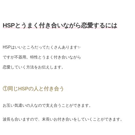
HSPとうまく付き合いながら恋愛するには
HSPはいいところだってたくさんあります✨
ですが不器用。特性とうまく付き合いながら
恋愛していく方法をお伝えします。
①同じHSPの人と付き合う
お互い気遣いの人なので支え合うことができます。
波長も合いますので、末長いお付き合いをしていくことができます。