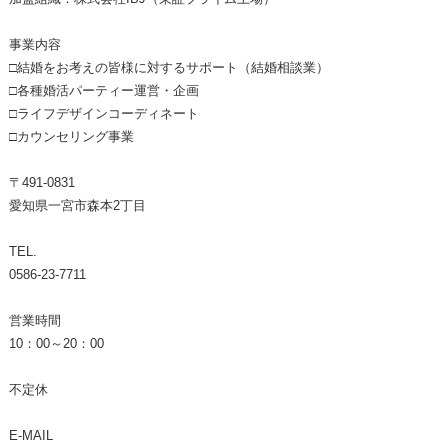
事業内容
□結婚をお考えの皆様に対するサポート（結婚相談業）
□各種婚活パーティー運営・企画
□ライフデザインコーディネート
□カウンセリング事業
〒491-0831
愛知県一宮市森本2丁目
TEL.
0586-23-7711
営業時間
10：00～20：00
不定休
E-MAIL