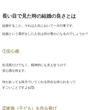
長い目で見た時の結婚の良さとは
結婚すること。それは人生において一大行事です。
結婚という選択をした人生は何が豊かになるのでしょうか？
①安心感
生活面だけでなく、精神的にも支え合うので
安心感を得ます。
何があっても味方でいてくれる存在を得られるって
すごいことですよね🥰
②家族（子ども）を作る喜び