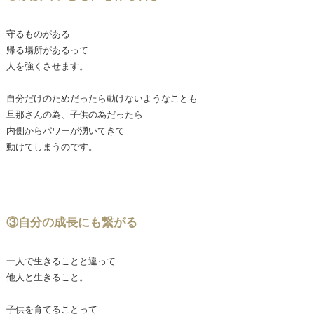
守るものがある
帰る場所があるって
人を強くさせます。
自分だけのためだったら動けないようなことも
旦那さんの為、子供の為だったら
内側からパワーが湧いてきて
動けてしまうのです。
③自分の成長にも繋がる
一人で生きることと違って
他人と生きること。
子供を育てることって