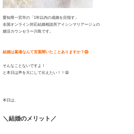
愛知県一宮市の「1年以内の成婚を目指す」
全国オンライン対応結婚相談所アイシンマリアージュの
婚活カウンセラー川島です。
結婚は墓場なんて言葉聞いたことありますか？😱
そんなことないですよ！
と本日は声を大にして伝えたい！！😫
本日は、
＼結婚のメリット／