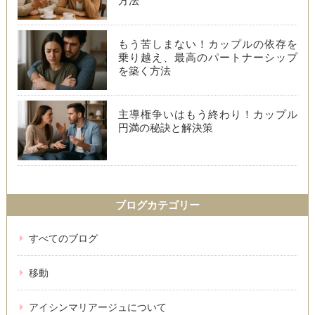
方法
もう苦しまない！カップルの依存を
乗り越え、最高のパートナーシップ
を築く方法
主導権争いはもう終わり！カップル
円満の秘訣と解決策
ブログカテゴリー
すべてのブログ
移動
アイシンマリアージュについて