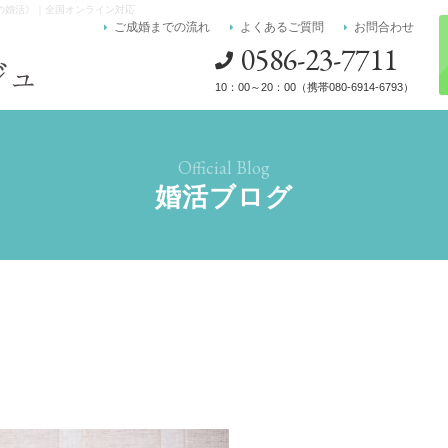
代の婚活》｜全国オンライン対応
ご成婚までの流れ
よくあるご質問
お問合わせ
0586-23-7711
10：00～20：00（携帯080-6914-6793）
Official Blog
婚活ブログ