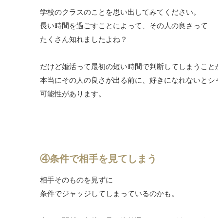
学校のクラスのことを思い出してみてください。
長い時間を過ごすことによって、その人の良さって
たくさん知れましたよね？
だけど婚活って最初の短い時間で判断してしまうこと
本当にその人の良さが出る前に、好きになれないとシ
可能性があります。
④条件で相手を見てしまう
相手そのものを見ずに
条件でジャッジしてしまっているのかも。