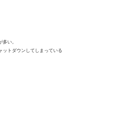
が多い。
ャットダウンしてしまっている