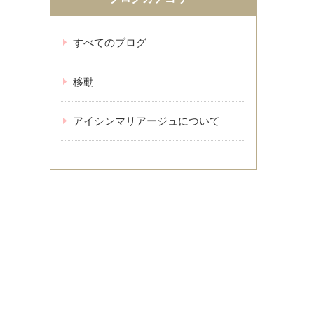
すべてのブログ
移動
アイシンマリアージュについて