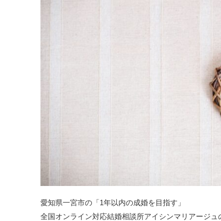
愛知県一宮市の「1年以内の成婚を目指す」
全国オンライン対応結婚相談所アイシンマリアージュ