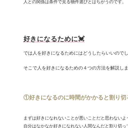
人との関係は条件で見る物件選びとはちがうのです。
好きになるために💓
では人を好きになるためにはどうしたらいいので
そこで人を好きになるための４つの方法を解説し
①好きになるのに時間がかかると割り切
まずは好きになれないことが悪いことだと思わないよ
自分はなかなか好きになれない人間なんだと割り切っ