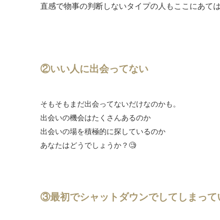
直感で物事の判断しないタイプの人もここにあて
②いい人に出会ってない
そもそもまだ出会ってないだけなのかも。
出会いの機会はたくさんあるのか
出会いの場を積極的に探しているのか
あなたはどうでしょうか？🧐
③最初でシャットダウンでしてしまって